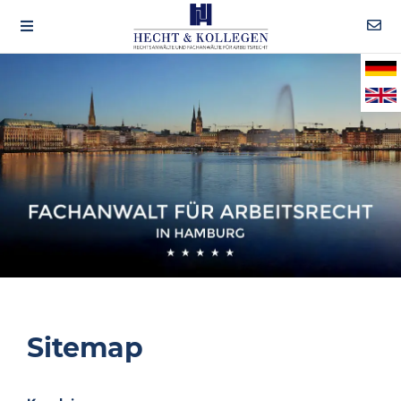
Sitemap