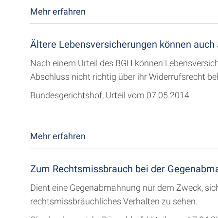
Mehr erfahren
Ältere Lebensversicherungen können auch 
Nach einem Urteil des BGH können Lebensversich
Abschluss nicht richtig über ihr Widerrufsrecht be
Bundesgerichtshof, Urteil vom 07.05.2014
Mehr erfahren
Zum Rechtsmissbrauch bei der Gegenabm
Dient eine Gegenabmahnung nur dem Zweck, sich 
rechtsmissbräuchliches Verhalten zu sehen.