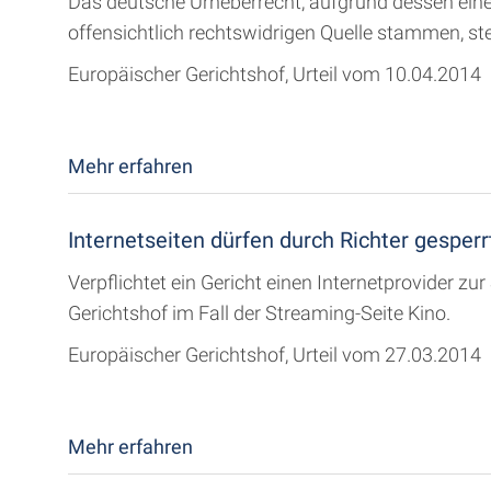
Das deutsche Urheberrecht, aufgrund dessen eine 
offensichtlich rechtswidrigen Quelle stammen, s
Europäischer Gerichtshof, Urteil vom 10.04.2014
Mehr erfahren
Internetseiten dürfen durch Richter gesper
Verpflichtet ein Gericht einen Internetprovider z
Gerichtshof im Fall der Streaming-Seite Kino.
Europäischer Gerichtshof, Urteil vom 27.03.2014
Mehr erfahren