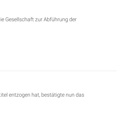
ie Gesellschaft zur Abführung der
tel entzogen hat, bestätigte nun das