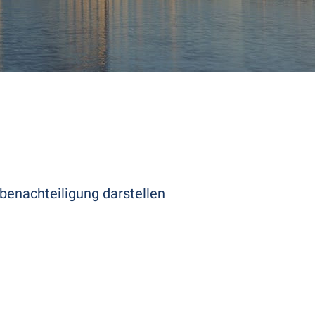
enachteiligung darstellen