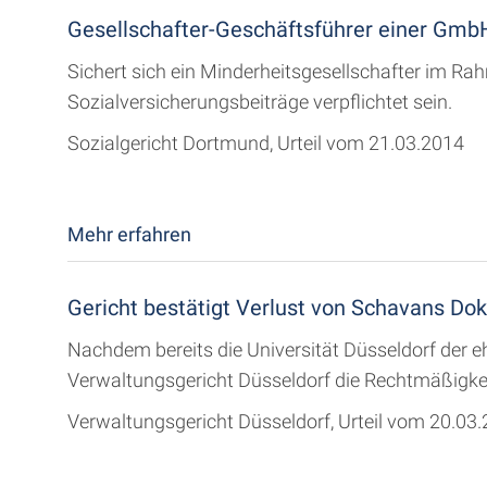
Gesellschafter-Geschäftsführer einer GmbH
Sichert sich ein Minderheitsgesellschafter im Ra
Sozialversicherungsbeiträge verpflichtet sein.
Sozialgericht Dortmund, Urteil vom 21.03.2014
Mehr erfahren
Gericht bestätigt Verlust von Schavans Dokt
Nachdem bereits die Universität Düsseldorf der e
Verwaltungsgericht Düsseldorf die Rechtmäßigke
Verwaltungsgericht Düsseldorf, Urteil vom 20.03