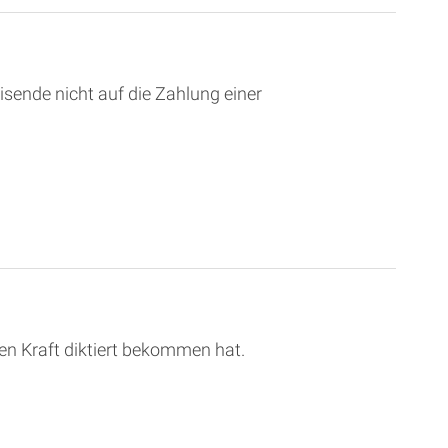
sende nicht auf die Zahlung einer
en Kraft diktiert bekommen hat.