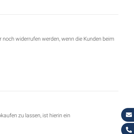
r noch widerrufen werden, wenn die Kunden beim
fen zu lassen, ist hierin ein