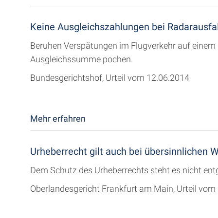
Keine Ausgleichszahlungen bei Radarausfal
Beruhen Verspätungen im Flugverkehr auf einem G
Ausgleichssumme pochen.
Bundesgerichtshof, Urteil vom 12.06.2014
Mehr erfahren
Urheberrecht gilt auch bei übersinnlichen 
Dem Schutz des Urheberrechts steht es nicht entg
Oberlandesgericht Frankfurt am Main, Urteil vom