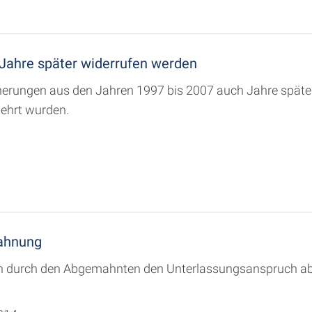
Jahre später widerrufen werden
erungen aus den Jahren 1997 bis 2007 auch Jahre späte
lehrt wurden.
ahnung
durch den Abgemahnten den Unterlassungsanspruch abkau