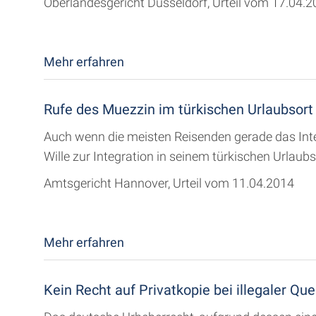
Oberlandesgericht Düsseldorf, Urteil vom 17.04.
Mehr erfahren
Rufe des Muezzin im türkischen Urlaubsort
Auch wenn die meisten Reisenden gerade das Inte
Wille zur Integration in seinem türkischen Urlaubs
Amtsgericht Hannover, Urteil vom 11.04.2014
Mehr erfahren
Kein Recht auf Privatkopie bei illegaler Que