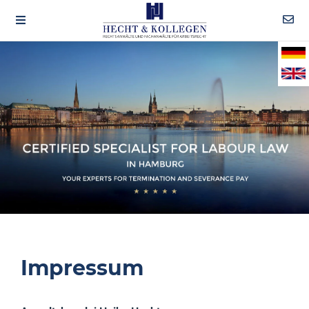
Impressum